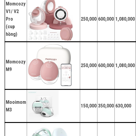
Momcozy
V1/ V2
Pro
250,000
600,000
1,080,000
(cup
hồng)
Momcozy
250,000
600,000
1,080,000
M9
Mooimom
150,000
350,000
630,000
M3