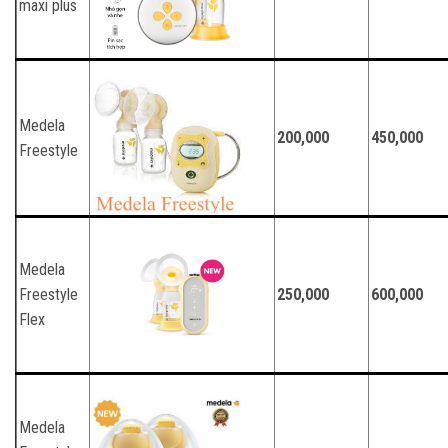
maxi plus
Medela
200,000
450,000
Freestyle
Medela
Freestyle
250,000
600,000
Flex
Medela