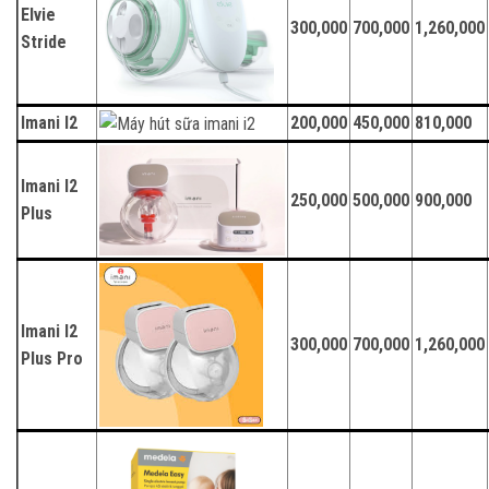
Elvie
300,000
700,000
1,260,000
Stride
Imani I2
200,000
450,000
810,000
Imani I2
250,000
500,000
900,000
Plus
Imani I2
300,000
700,000
1,260,000
Plus Pro