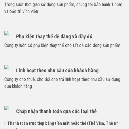
Trong suốt thời gian sử dụng sản phẩm, chúng tôi bảo hành 1 năm
và bảo trì vĩnh viễn
Phụ kiện thay thế dễ dàng và đầy đủ
Công ty luôn có phụ kiện thay thế cho tất cả các dòng sản phẩm
Linh hoạt theo nhu cầu của khách hàng
Công ty cho thuê, cho đổi cho trả linh hoạt theo nhu cầu sử dụng
của khách hàng
Chấp nhận thanh toán qua các loại thẻ
I. Thanh toán trực tiếp bằng tiền mặt hoặc thẻ (Thẻ Visa, Thẻ tín