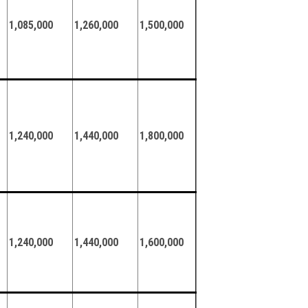
1,085,000
1,260,000
1,500,000
1,240,000
1,440,000
1,800,000
1,240,000
1,440,000
1,600,000