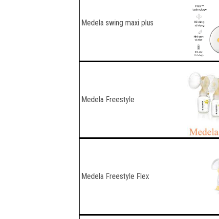
Medela swing maxi plus
Medela Freestyle
Medela Freestyle Flex