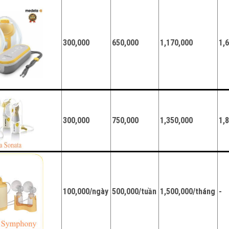
300,000
650,000
1,170,000
1,
300,000
750,000
1,350,000
1,
100,000/ngày
500,000/tuần
1,500,000/tháng
-