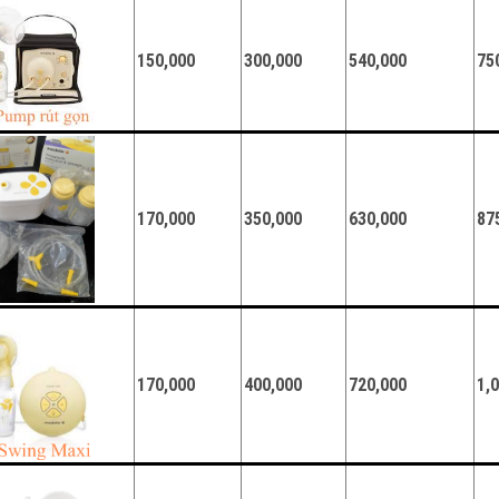
150,000
300,000
540,000
75
170,000
350,000
630,000
87
170,000
400,000
720,000
1,