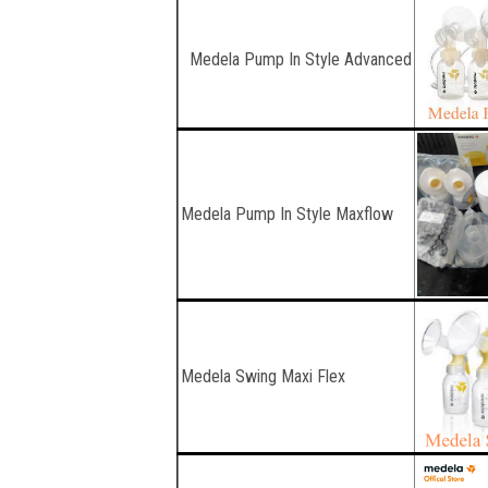
Medela Pump In Style Advanced
Medela Pump In Style Maxflow
Medela Swing Maxi Flex