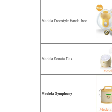
Medela Freestyle Hands-free
Medela Sonata Flex
Medela Symphony