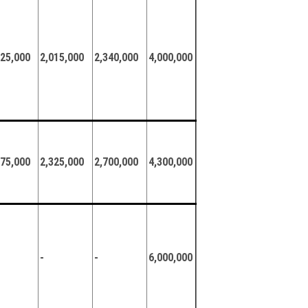
625,000
2,015,000
2,340,000
4,000,000
875,000
2,325,000
2,700,000
4,300,000
-
-
6,000,000