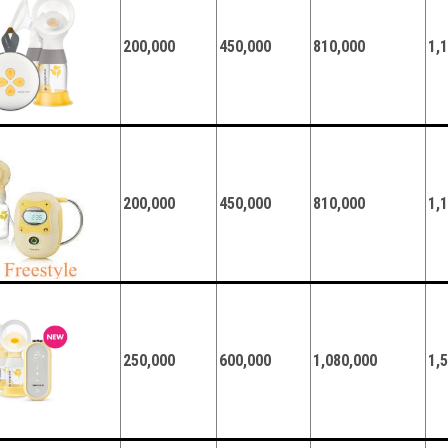
200,000
450,000
810,000
1,
200,000
450,000
810,000
1,
250,000
600,000
1,080,000
1,