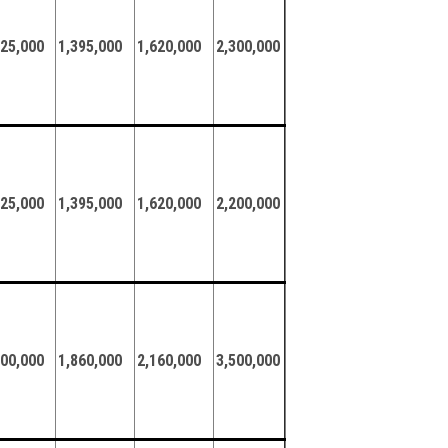
125,000
1,395,000
1,620,000
2,300,000
125,000
1,395,000
1,620,000
2,200,000
500,000
1,860,000
2,160,000
3,500,000