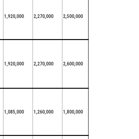
1,920,000
2,270,000
2,500,000
1,920,000
2,270,000
2,600,000
1,085,000
1,260,000
1,800,000