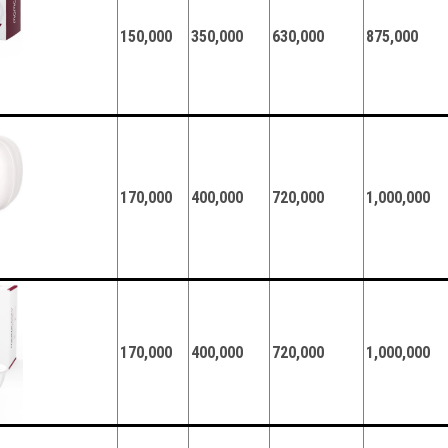
150,000
350,000
630,000
875,000
170,000
400,000
720,000
1,000,000
170,000
400,000
720,000
1,000,000