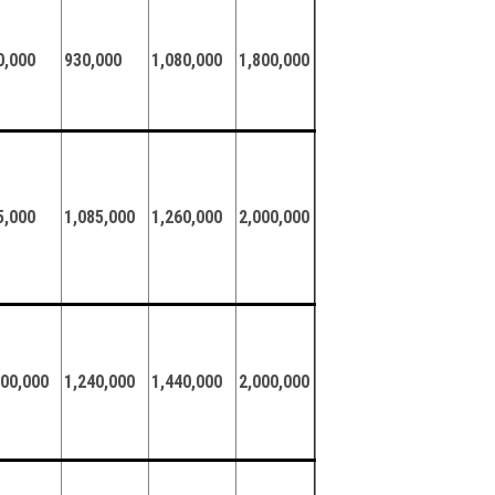
0,000
930,000
1,080,000
1,800,000
5,000
1,085,000
1,260,000
2,000,000
000,000
1,240,000
1,440,000
2,000,000