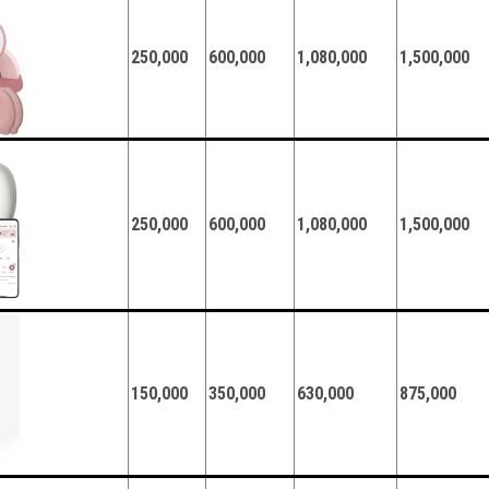
250,000
600,000
1,080,000
1,500,000
250,000
600,000
1,080,000
1,500,000
150,000
350,000
630,000
875,000